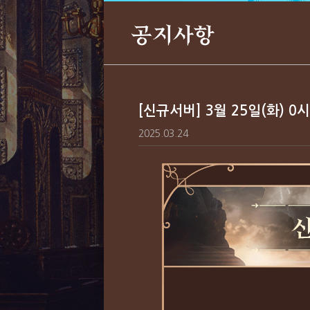
공지사항
[신규서버] 3월 25일(화) 0
2025.03.24