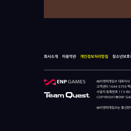
회사소개
이용약관
개인정보처리방침
청소년보호
㈜이엔피게임즈 대표이사 이
고객센터 1644-0759 팩스
사업자 등록번호 113-86
COPYRIGHT@ENP GAMES
㈜이엔피게임즈는 통신판매