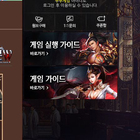
푸푸게임
아이디로
로그인 후 이용하실 수 있습니다.