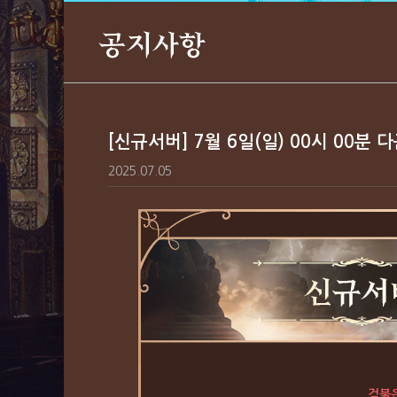
공지사항
[신규서버] 7월 6일(일) 00시 00분
2025.07.05
검붉은