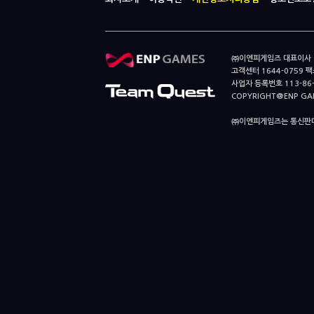
㈜이엔피게임즈 대표이사 이
고객센터 1644-0759 팩스
사업자 등록번호 113-86
COPYRIGHT@ENP GAMES
㈜이엔피게임즈는 통신판매