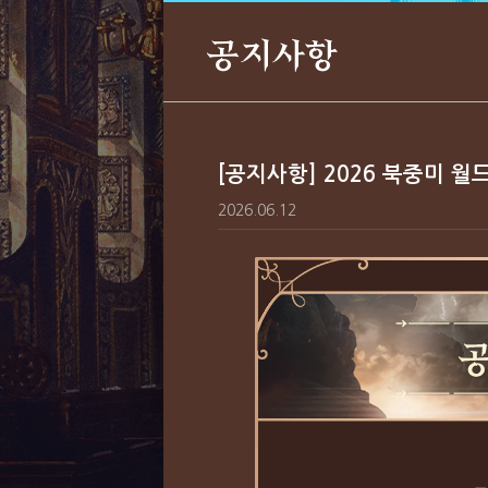
공지사항
[공지사항] 2026 북중미 월
2026.06.12