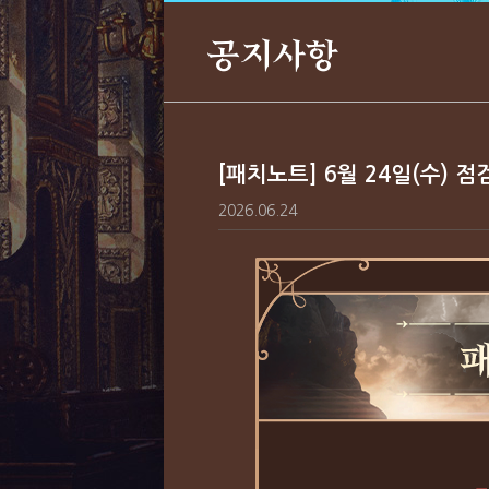
공지사항
[패치노트] 6월 24일(수) 
2026.06.24