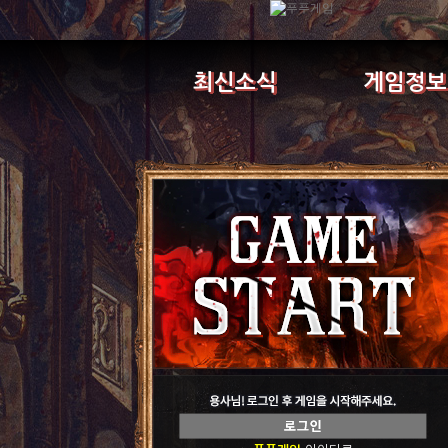
최신소식
게임정보