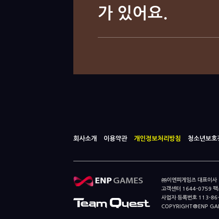
가 있어요.
회사소개
이용약관
개인정보처리방침
청소년보호
㈜이엔피게임즈 대표이사 이
고객센터 1644-0759 팩스
사업자 등록번호 113-86
COPYRIGHT@ENP GAMES