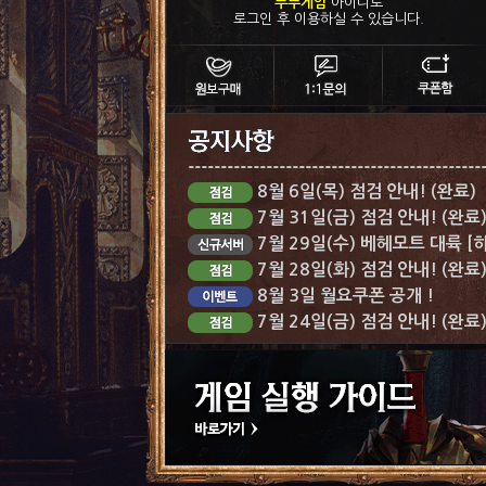
푸푸게임
아이디로
로그인 후 이용하실 수 있습니다.
8월 6일(목) 점검 안내! (완료)
7월 31일(금) 점검 안내! (완료
7월 29일(수) 베헤모트 대륙 [
7월 28일(화) 점검 안내! (완료
8월 3일 월요쿠폰 공개 !
7월 24일(금) 점검 안내! (완료