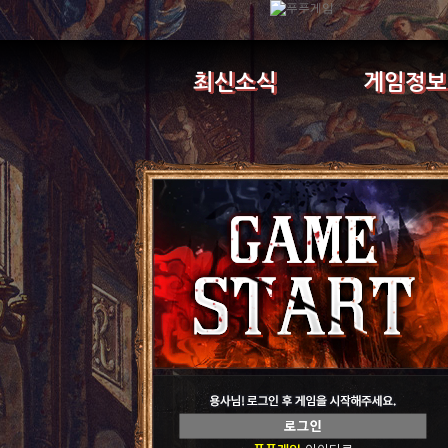
최신소식
게임정보