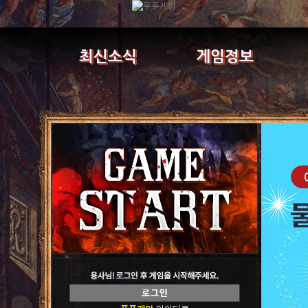
최신소식
게임정보