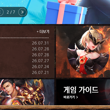
2 / 7
26.07.31
26.07.28
26.07.28
26.07.27
26.07.24
26.07.21